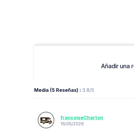
Añadir una r
Media (5 Reseñas) :
3.8/5
francoiseCharton
16/05/2026