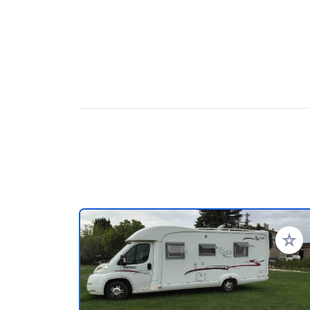
Añadir 