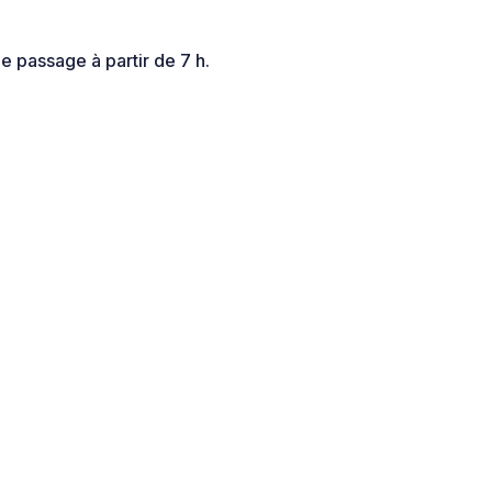
e passage à partir de 7 h.