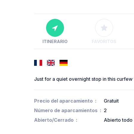
ITINERARIO
FAVORITOS
Just for a quiet overnight stop in this curfew
Precio del aparcamiento
Gratuit
Número de aparcamientos
2
Abierto/Cerrado
Abierto todo 