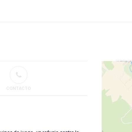
CONTACTO