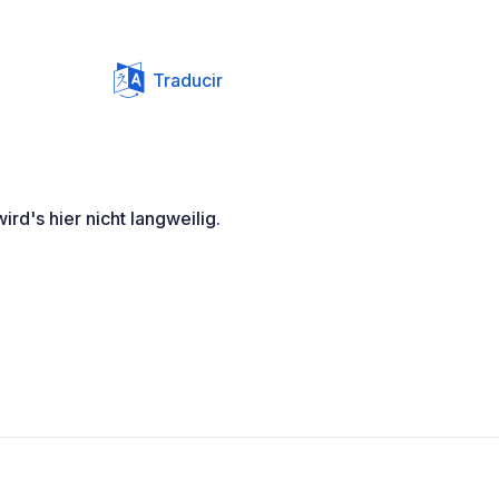
Traducir
ird's hier nicht langweilig.