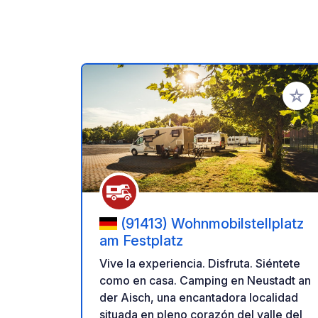
Añadir 
(91413) Wohnmobilstellplatz
am Festplatz
Vive la experiencia. Disfruta. Siéntete
como en casa. Camping en Neustadt an
der Aisch, una encantadora localidad
situada en pleno corazón del valle del