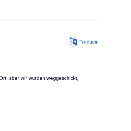
Traducir
 Ort, aber wir wurden weggeschickt,