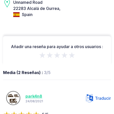
Unnamed Road
22283 Alcalá de Gurrea,
Spain
Añadir una reseña para ayudar a otros usuarios :
★★★★★
Media (2 Reseñas) :
3/5
park4n8
Traducir
24/08/2021