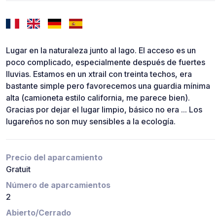
Lugar en la naturaleza junto al lago. El acceso es un
poco complicado, especialmente después de fuertes
lluvias. Estamos en un xtrail con treinta techos, era
bastante simple pero favorecemos una guardia mínima
alta (camioneta estilo california, me parece bien).
Gracias por dejar el lugar limpio, básico no era ... Los
lugareños no son muy sensibles a la ecología.
Precio del aparcamiento
Gratuit
Número de aparcamientos
2
Abierto/Cerrado