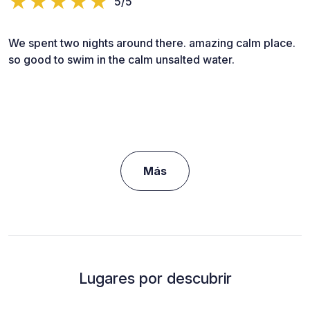
5/5
We spent two nights around there. amazing calm place.
so good to swim in the calm unsalted water.
Más
Lugares por descubrir