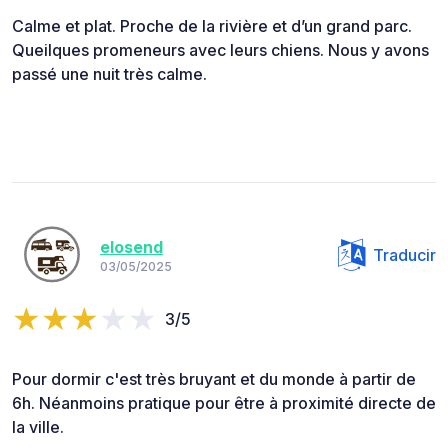
Calme et plat. Proche de la rivière et d’un grand parc.
Queilques promeneurs avec leurs chiens. Nous y avons
passé une nuit très calme.
elosend
Traducir
03/05/2025
3/5
Pour dormir c'est très bruyant et du monde à partir de
6h. Néanmoins pratique pour être à proximité directe de
la ville.