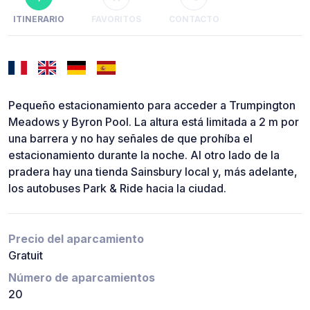
ITINERARIO
FAVORITOS
CONTACTO
Pequeño estacionamiento para acceder a Trumpington
Meadows y Byron Pool. La altura está limitada a 2 m por
una barrera y no hay señales de que prohíba el
estacionamiento durante la noche. Al otro lado de la
pradera hay una tienda Sainsbury local y, más adelante,
los autobuses Park & Ride hacia la ciudad.
Precio del aparcamiento
Gratuit
Número de aparcamientos
20