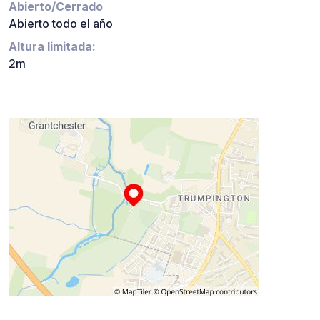
Abierto/Cerrado
Abierto todo el año
Altura limitada:
2m