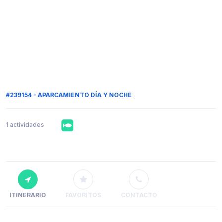
#239154 - APARCAMIENTO DÍA Y NOCHE
1 actividades
ITINERARIO
FAVORITOS
CONTACTO