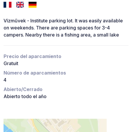
Vízművek - Institute parking lot. It was easily available
on weekends. There are parking spaces for 3-4
campers. Nearby there is a fishing area, a small lake
Precio del aparcamiento
Gratuit
Número de aparcamientos
4
Abierto/Cerrado
Abierto todo el año