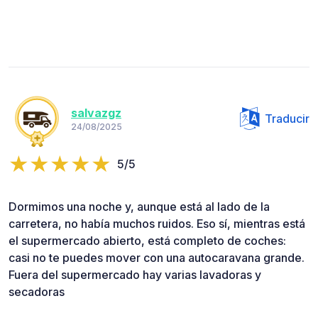
salvazgz
Traducir
24/08/2025
5/5
Dormimos una noche y, aunque está al lado de la
carretera, no había muchos ruidos. Eso sí, mientras está
el supermercado abierto, está completo de coches:
casi no te puedes mover con una autocaravana grande.
Fuera del supermercado hay varias lavadoras y
secadoras