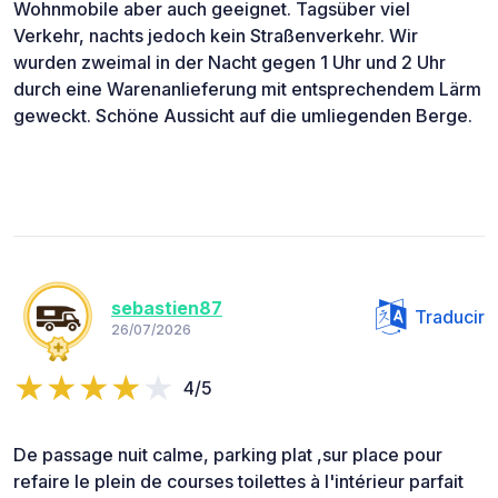
Wohnmobile aber auch geeignet. Tagsüber viel
Verkehr, nachts jedoch kein Straßenverkehr. Wir
wurden zweimal in der Nacht gegen 1 Uhr und 2 Uhr
durch eine Warenanlieferung mit entsprechendem Lärm
geweckt. Schöne Aussicht auf die umliegenden Berge.
sebastien87
Traducir
26/07/2026
4/5
De passage nuit calme, parking plat ,sur place pour
refaire le plein de courses toilettes à l'intérieur parfait