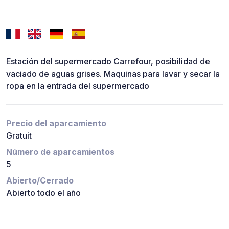
Estación del supermercado Carrefour, posibilidad de
vaciado de aguas grises. Maquinas para lavar y secar la
ropa en la entrada del supermercado
Precio del aparcamiento
Gratuit
Número de aparcamientos
5
Abierto/Cerrado
Abierto todo el año