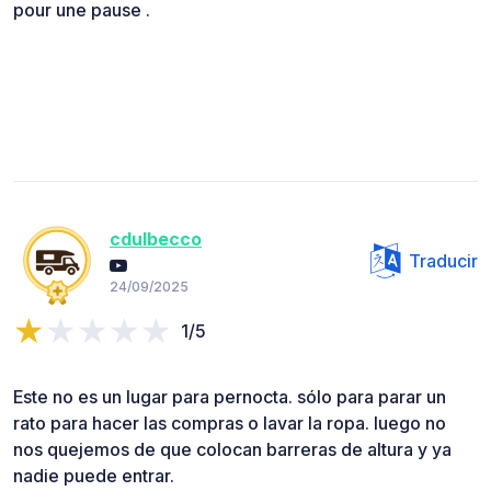
pour une pause .
cdulbecco
Traducir
24/09/2025
1/5
Este no es un lugar para pernocta. sólo para parar un
rato para hacer las compras o lavar la ropa. luego no
nos quejemos de que colocan barreras de altura y ya
nadie puede entrar.