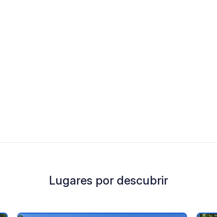
Lugares por descubrir