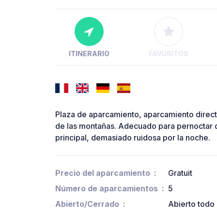
ITINERARIO
FAVORITOS
Plaza de aparcamiento, aparcamiento direc
de las montañas. Adecuado para pernoctar d
principal, demasiado ruidosa por la noche.
Precio del aparcamiento
Gratuit
Número de aparcamientos
5
Abierto/Cerrado
Abierto todo 