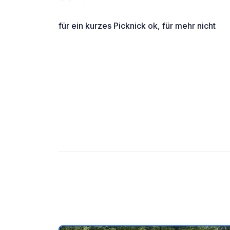
für ein kurzes Picknick ok, für mehr nicht