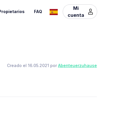
Mi
Propietarios
FAQ
cuenta
Creado el 16.05.2021 por
Abenteuerzuhause