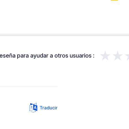
★★
eseña para ayudar a otros usuarios :
Traducir