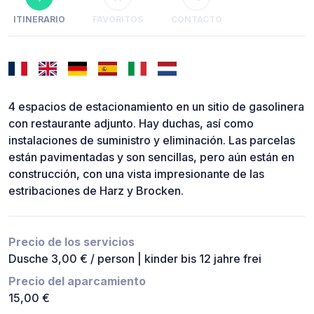
ITINERARIO
FAVORITOS
CONTACTO
4 espacios de estacionamiento en un sitio de gasolinera
con restaurante adjunto. Hay duchas, así como
instalaciones de suministro y eliminación. Las parcelas
están pavimentadas y son sencillas, pero aún están en
construcción, con una vista impresionante de las
estribaciones de Harz y Brocken.
Precio de los servicios
Dusche 3,00 € / person | kinder bis 12 jahre frei
Precio del aparcamiento
15,00 €