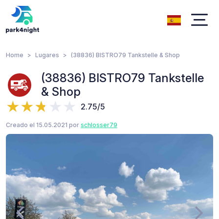
Home
Lugares
(38836) BISTRO79 Tankstelle & Shop
(38836) BISTRO79 Tankstelle
& Shop
2.75/5
Creado el 15.05.2021 por
schlosser79