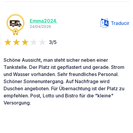
Emma2024.
Traducir
24/04/2026
3/5
Schöne Aussicht, man steht sicher neben einer
Tankstelle. Der Platz ist gepflastert und gerade. Strom
und Wasser vorhanden. Sehr freundliches Personal.
Schöner Sonnenuntergang. Auf Nachfrage wird
Duschen angeboten. Für Übernachtung ist der Platz zu
empfehlen. Post, Lotto und Bistro für die "kleine"
Versorgung.