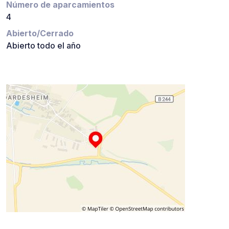
Número de aparcamientos
4
Abierto/Cerrado
Abierto todo el año