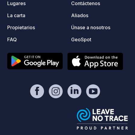
Lugares
Contáctenos
La carta
Aliados
Propietarios
Únase a nosotros
FAQ
GeoSpot