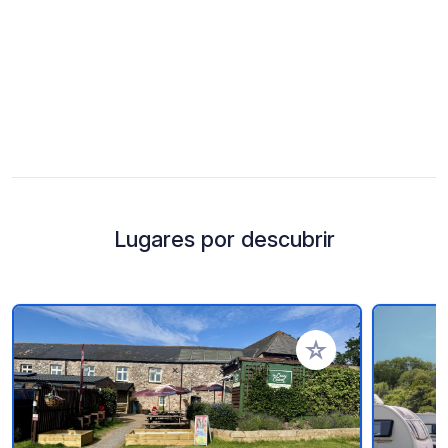
Lugares por descubrir
Añadir a tus favorito