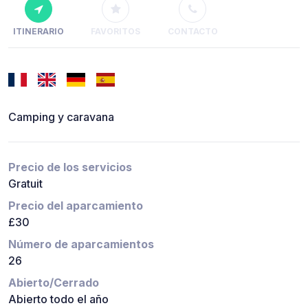
ITINERARIO
FAVORITOS
CONTACTO
Camping y caravana
Precio de los servicios
Gratuit
Precio del aparcamiento
£30
Número de aparcamientos
26
Abierto/Cerrado
Abierto todo el año