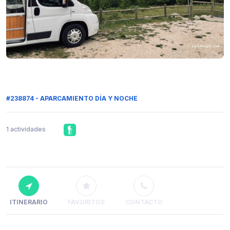
#238874 - APARCAMIENTO DÍA Y NOCHE
1 actividades
ITINERARIO
FAVORITOS
CONTACTO