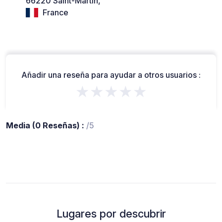
66220 Saint-Martin,
France
Añadir una reseña para ayudar a otros usuarios :
★★★★★
Media (0 Reseñas) :
/5
Lugares por descubrir