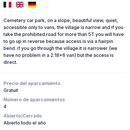
Cemetery car park, on a slope, beautiful view, quiet,
accessible only to vans, the village is narrow and if you
take the prohibited road for more than 5T you will have
to go up in reverse because access is via a hairpin
bend. if you go through the village it is narrower (we
have no problem in a 2.18x6 van) but the access is
direct.
Precio del aparcamiento
Gratuit
Número de aparcamientos
4
Abierto/Cerrado
Abierto todo el año