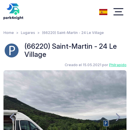
Home
Lugares
(66220) Saint-Martin - 24 Le Village
(66220) Saint-Martin - 24 Le
Village
Creado el 15.05.2021 por
Philrapido