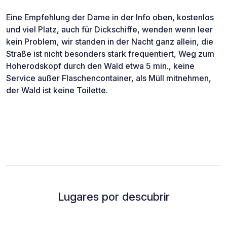
Eine Empfehlung der Dame in der Info oben, kostenlos
und viel Platz, auch für Dickschiffe, wenden wenn leer
kein Problem, wir standen in der Nacht ganz allein, die
Straße ist nicht besonders stark frequentiert, Weg zum
Hoherodskopf durch den Wald etwa 5 min., keine
Service außer Flaschencontainer, als Müll mitnehmen,
der Wald ist keine Toilette.
Lugares por descubrir