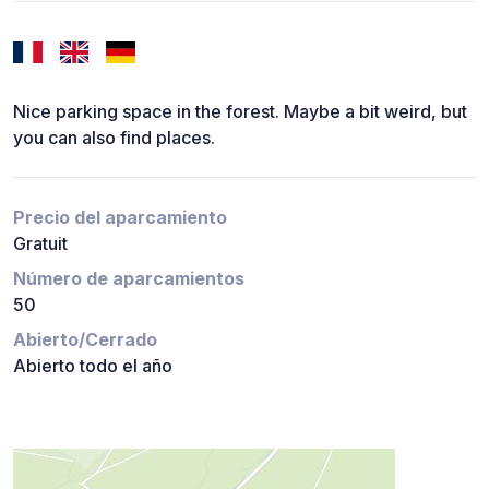
Nice parking space in the forest. Maybe a bit weird, but
you can also find places.
Precio del aparcamiento
Gratuit
Número de aparcamientos
50
Abierto/Cerrado
Abierto todo el año