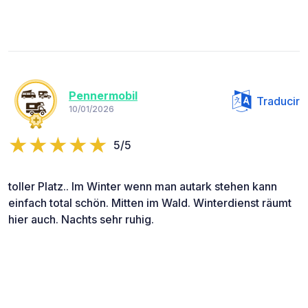
Pennermobil
Traducir
10/01/2026
5/5
toller Platz.. Im Winter wenn man autark stehen kann
einfach total schön. Mitten im Wald. Winterdienst räumt
hier auch. Nachts sehr ruhig.