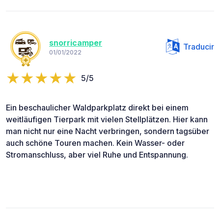
snorricamper
Traducir
01/01/2022
5/5
Ein beschaulicher Waldparkplatz direkt bei einem
weitläufigen Tierpark mit vielen Stellplätzen. Hier kann
man nicht nur eine Nacht verbringen, sondern tagsüber
auch schöne Touren machen. Kein Wasser- oder
Stromanschluss, aber viel Ruhe und Entspannung.