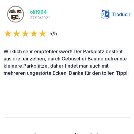
oli1964
Traducir
27/10/2021
5/5
Wirklich sehr empfehlenswert! Der Parkplatz besteht
aus drei einzelnen, durch Gebüsche/ Bäume getrennte
kleinere Parkplätze, daher findet man auch mit
mehreren ungestörte Ecken. Danke für den tollen Tipp!