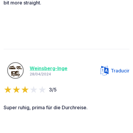
bit more straight.
Weinsberg-Inge
Traducir
28/04/2024
3/5
Super ruhig, prima für die Durchreise.