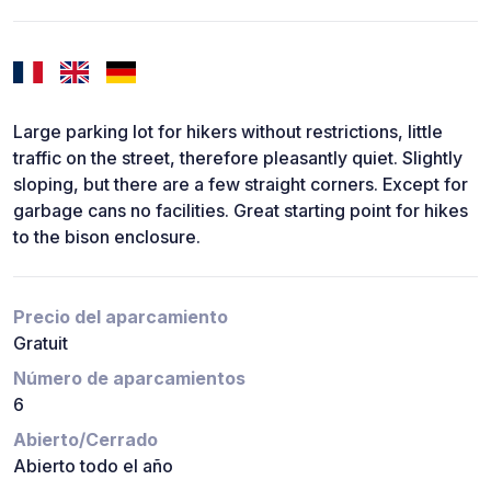
Large parking lot for hikers without restrictions, little
traffic on the street, therefore pleasantly quiet. Slightly
sloping, but there are a few straight corners. Except for
garbage cans no facilities. Great starting point for hikes
to the bison enclosure.
Precio del aparcamiento
Gratuit
Número de aparcamientos
6
Abierto/Cerrado
Abierto todo el año