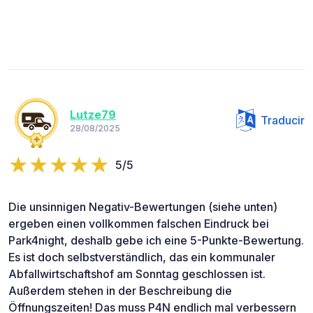
Lutze79
Traducir
28/08/2025
5/5
Die unsinnigen Negativ-Bewertungen (siehe unten)
ergeben einen vollkommen falschen Eindruck bei
Park4night, deshalb gebe ich eine 5-Punkte-Bewertung.
Es ist doch selbstverständlich, das ein kommunaler
Abfallwirtschaftshof am Sonntag geschlossen ist.
Außerdem stehen in der Beschreibung die
Öffnungszeiten! Das muss P4N endlich mal verbessern