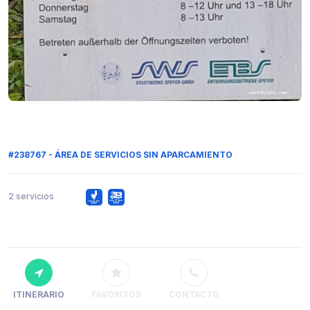
#238767 - ÁREA DE SERVICIOS SIN APARCAMIENTO
2 servicios
ITINERARIO
FAVORITOS
CONTACTO