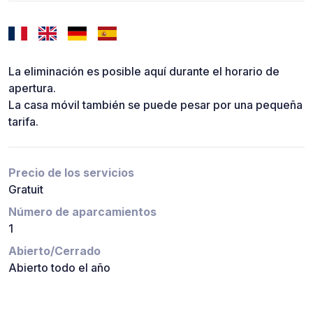
La eliminación es posible aquí durante el horario de
apertura.
La casa móvil también se puede pesar por una pequeña
tarifa.
Precio de los servicios
Gratuit
Número de aparcamientos
1
Abierto/Cerrado
Abierto todo el año