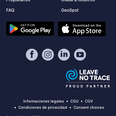
FAQ
GeoSpot
Informaciones legales
CGU
CGV
Condiciones de privacidad
Consent choices