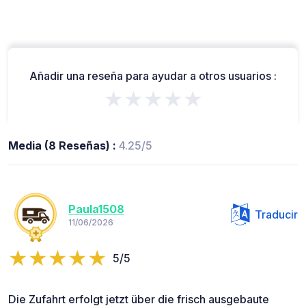
Añadir una reseña para ayudar a otros usuarios :
★★★★★
Media (8 Reseñas) :
4.25/5
Paula1508
Traducir
11/06/2026
5/5
Die Zufahrt erfolgt jetzt über die frisch ausgebaute