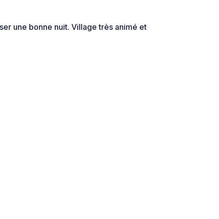
ser une bonne nuit. Village très animé et