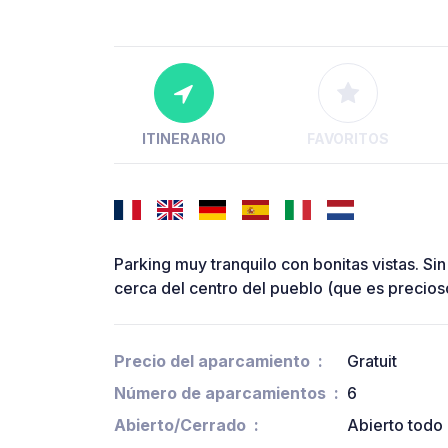
ITINERARIO
FAVORITOS
Parking muy tranquilo con bonitas vistas. Sin
cerca del centro del pueblo (que es precioso
Precio del aparcamiento
Gratuit
Número de aparcamientos
6
Abierto/Cerrado
Abierto todo 