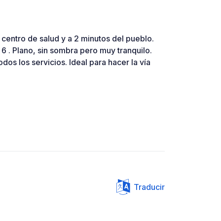
centro de salud y a 2 minutos del pueblo.
6 . Plano, sin sombra pero muy tranquilo.
dos los servicios. Ideal para hacer la vía
Traducir