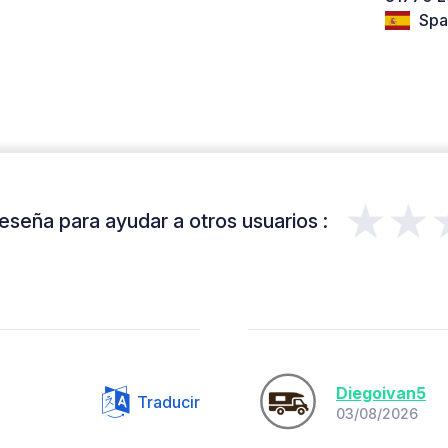
Spa
★★
eseña para ayudar a otros usuarios :
Diegoivan5
Traducir
03/08/2026