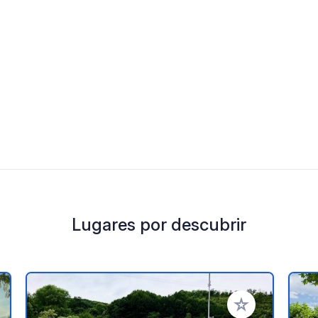
Lugares por descubrir