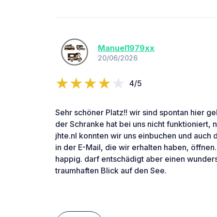
Manuel1979xx
20/06/2026
4/5
Sehr schöner Platz!! wir sind spontan hier 
der Schranke hat bei uns nicht funktioniert,
jhte.nl konnten wir uns einbuchen und auch 
in der E-Mail, die wir erhalten haben, öffnen.
happig. darf entschädigt aber einen wunders
traumhaften Blick auf den See.