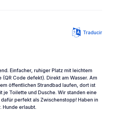
Traducir
nd. Einfacher, ruhiger Platz mit leichtem
e (QR Code defekt). Direkt am Wasser. Am
em öffentlichen Strandbad laufen, dort ist
t je Toilette und Dusche. Wir standen eine
 dafür perfekt als Zwischenstopp! Haben in
. Hunde erlaubt.