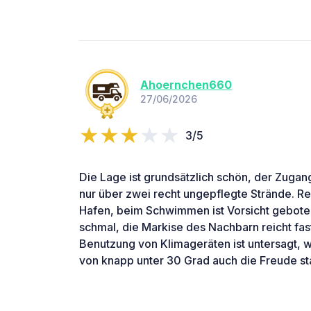
Ahoernchen660
27/06/2026
3/5
Die Lage ist grundsätzlich schön, der Zuga
nur über zwei recht ungepflegte Strände. Re
Hafen, beim Schwimmen ist Vorsicht geboten
schmal, die Markise des Nachbarn reicht fas
Benutzung von Klimageräten ist untersagt, 
von knapp unter 30 Grad auch die Freude st