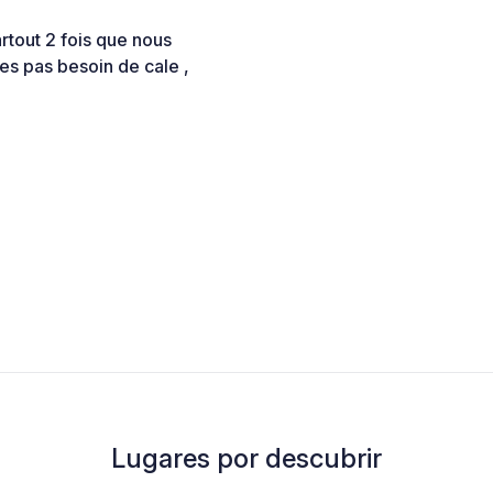
rtout 2 fois que nous
ges pas besoin de cale ,
Lugares por descubrir