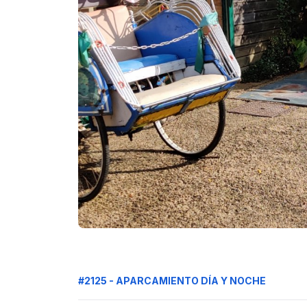
#2125 - APARCAMIENTO DÍA Y NOCHE