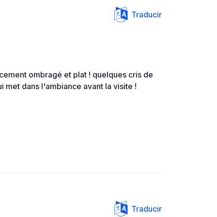
Traducir
acement ombragé et plat ! quelques cris de
i met dans l'ambiance avant la visite !
Traducir