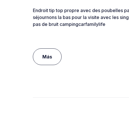
Endroit tip top propre avec des poubelles pa
séjournons la bas pour la visite avec les sin
pas de bruit campingcarfamilylife
Más