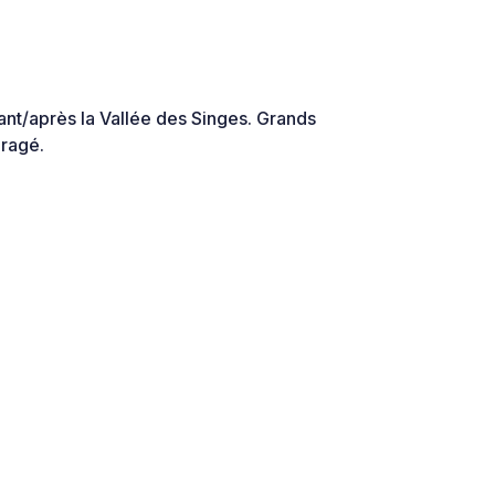
ant/après la Vallée des Singes. Grands
ragé.