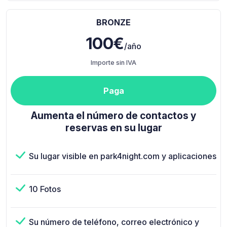
BRONZE
100€
/año
Importe sin IVA
Paga
Aumenta el número de contactos y
reservas en su lugar
Su lugar visible en park4night.com y aplicaciones
10 Fotos
Su número de teléfono, correo electrónico y