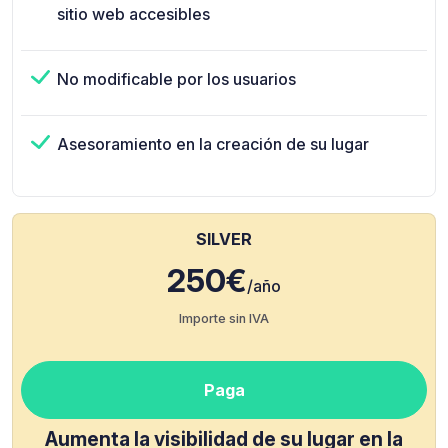
sitio web accesibles
No modificable por los usuarios
Asesoramiento en la creación de su lugar
SILVER
250€
/año
Importe sin IVA
Paga
Aumenta la visibilidad de su lugar en la