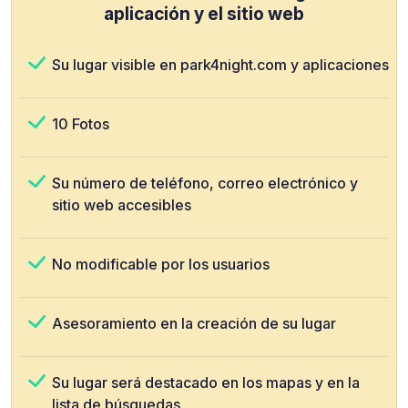
aplicación y el sitio web
Su lugar visible en park4night.com y aplicaciones
10 Fotos
Su número de teléfono, correo electrónico y
sitio web accesibles
No modificable por los usuarios
Asesoramiento en la creación de su lugar
Su lugar será destacado en los mapas y en la
lista de búsquedas