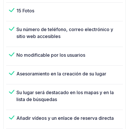
15 Fotos
Su número de teléfono, correo electrónico y
sitio web accesibles
No modificable por los usuarios
Asesoramiento en la creación de su lugar
Su lugar será destacado en los mapas y en la
lista de búsquedas
Añadir vídeos y un enlace de reserva directa