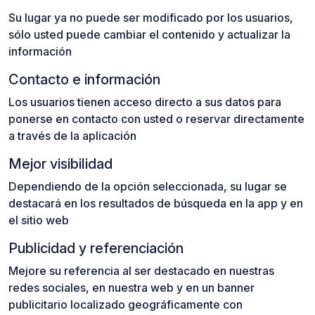
Su lugar ya no puede ser modificado por los usuarios,
sólo usted puede cambiar el contenido y actualizar la
información
Contacto e información
Los usuarios tienen acceso directo a sus datos para
ponerse en contacto con usted o reservar directamente
a través de la aplicación
Mejor visibilidad
Dependiendo de la opción seleccionada, su lugar se
destacará en los resultados de búsqueda en la app y en
el sitio web
Publicidad y referenciación
Mejore su referencia al ser destacado en nuestras
redes sociales, en nuestra web y en un banner
publicitario localizado geográficamente con