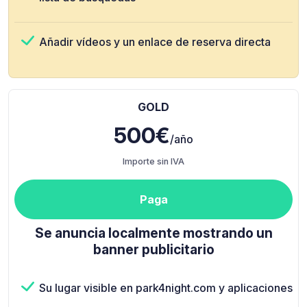
Añadir vídeos y un enlace de reserva directa
GOLD
500€
/año
Importe sin IVA
Paga
Se anuncia localmente mostrando un
banner publicitario
Su lugar visible en park4night.com y aplicaciones