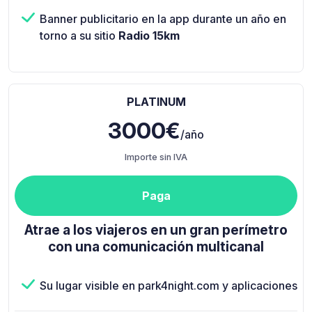
Banner publicitario en la app durante un año en
torno a su sitio
Radio 15km
PLATINUM
3000€
/año
Importe sin IVA
Paga
Atrae a los viajeros en un gran perímetro
con una comunicación multicanal
Su lugar visible en park4night.com y aplicaciones