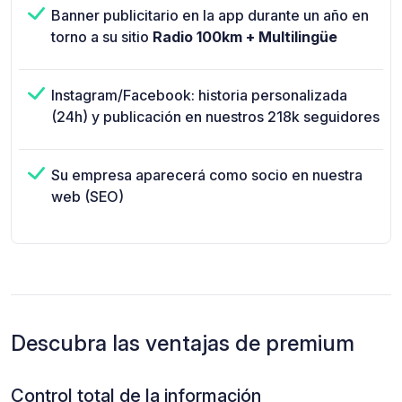
Banner publicitario en la app durante un año en
torno a su sitio
Radio 100km + Multilingüe
Instagram/Facebook: historia personalizada
(24h) y publicación en nuestros 218k seguidores
Su empresa aparecerá como socio en nuestra
web (SEO)
Descubra las ventajas de premium
Control total de la información