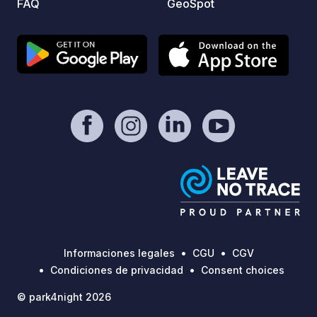
FAQ
GeoSpot
Informaciones legales
CGU
CGV
Condiciones de privacidad
Consent choices
© park4night 2026