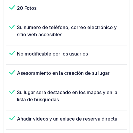
20 Fotos
Su número de teléfono, correo electrónico y
sitio web accesibles
No modificable por los usuarios
Asesoramiento en la creación de su lugar
Su lugar será destacado en los mapas y en la
lista de búsquedas
Añadir vídeos y un enlace de reserva directa