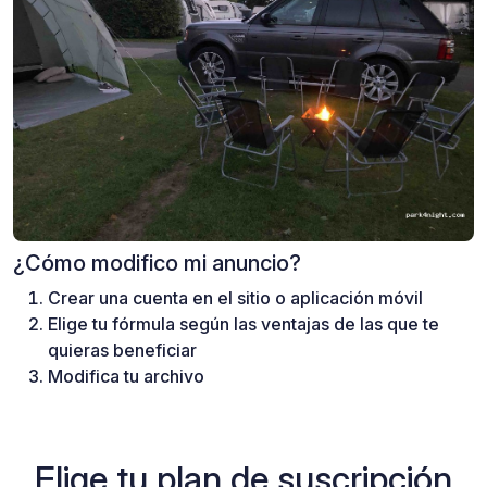
¿Cómo modifico mi anuncio?
Crear una cuenta en el sitio o aplicación móvil
Elige tu fórmula según las ventajas de las que te
quieras beneficiar
Modifica tu archivo
Elige tu plan de suscripción