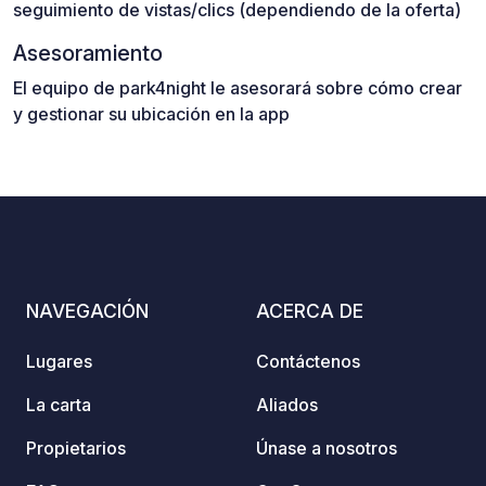
seguimiento de vistas/clics (dependiendo de la oferta)
Asesoramiento
El equipo de park4night le asesorará sobre cómo crear
y gestionar su ubicación en la app
NAVEGACIÓN
ACERCA DE
Lugares
Contáctenos
La carta
Aliados
Propietarios
Únase a nosotros