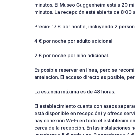
minutos. El Museo Guggenheim está a 20 minu
minutos. La recepción está abierta de 8:00 a
Precio: 17 € por noche, incluyendo 2 persona
4 € por noche por adulto adicional.
2 € por noche por niño adicional.
Es posible reservar en línea, pero se recom
antelación. El acceso directo es posible, pe
La estancia máxima es de 48 horas.
El establecimiento cuenta con aseos separa
está disponible en recepción) y ofrece serv
hay conexión Wi-Fi en todo el establecimie
cerca de la recepción. En las instalaciones 