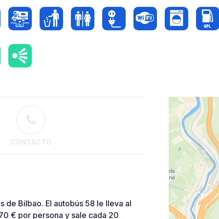
CONTACTO
 de Bilbao. El autobús 58 le lleva al
,70 € por persona y sale cada 20