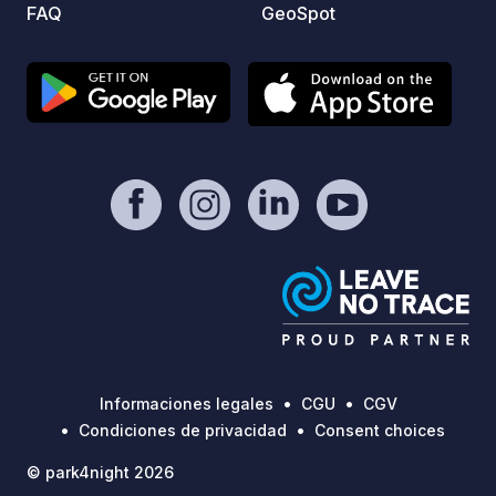
FAQ
GeoSpot
Informaciones legales
CGU
CGV
Condiciones de privacidad
Consent choices
© park4night 2026