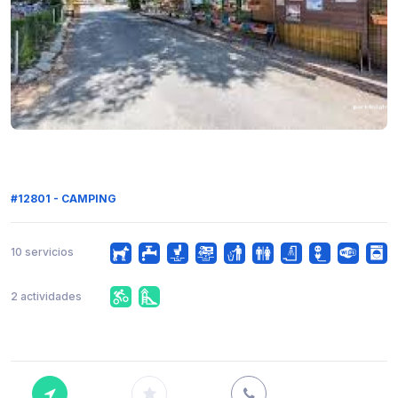
#12801 - CAMPING
10 servicios
2 actividades