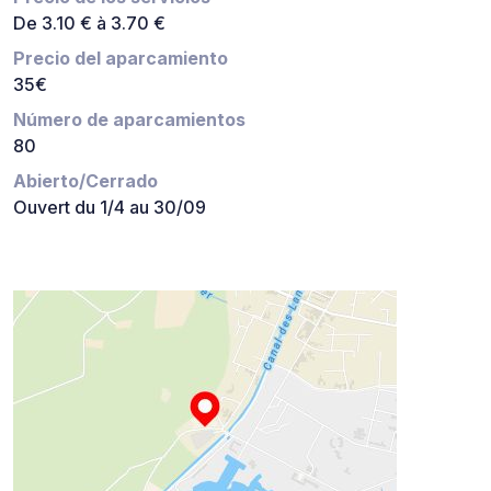
De 3.10 € à 3.70 €
Precio del aparcamiento
35€
Número de aparcamientos
80
Abierto/Cerrado
Ouvert du 1/4 au 30/09