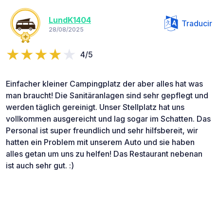
LundK1404
Traducir
28/08/2025
4/5
Einfacher kleiner Campingplatz der aber alles hat was
man braucht! Die Sanitäranlagen sind sehr gepflegt und
werden täglich gereinigt. Unser Stellplatz hat uns
vollkommen ausgereicht und lag sogar im Schatten. Das
Personal ist super freundlich und sehr hilfsbereit, wir
hatten ein Problem mit unserem Auto und sie haben
alles getan um uns zu helfen! Das Restaurant nebenan
ist auch sehr gut. :)