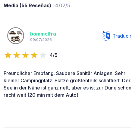
Media (55 Reseñas) :
4.02/5
bommelfra
Traducir
09/07/2026
4/5
Freundlicher Empfang. Saubere Sanitär Anlagen. Sehr
kleiner Campingplatz. Plätze größtenteils schattiert. Der
See in der Nähe ist ganz nett, aber es ist zur Düne schon
recht weit (20 min mit dem Auto)