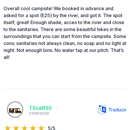
Overall cool campsite! We booked in advance and
asked for a spot (E25) by the river, and got it. The spot
itself; great! Enough shade, acces to the river and close
to the sanitaries. There are some beautiful hikes in the
surroundings that you can start from the campsite. Some
cons; sanitaries not always clean, no soap and no light at
night. Not enough bins. No water tap at our pitch. That’s
all!
T5calif50
Traducir
21/06/2026
5/5