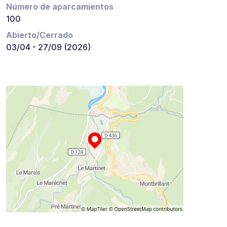
Número de aparcamientos
100
Abierto/Cerrado
03/04 - 27/09 (2026)