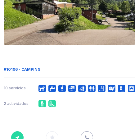
#10196 - CAMPING
10 servicios
2 actividades