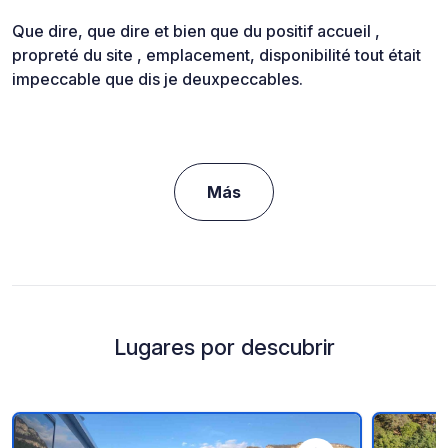
Que dire, que dire et bien que du positif accueil ,
propreté du site , emplacement, disponibilité tout était
impeccable que dis je deuxpeccables.
Más
Lugares por descubrir