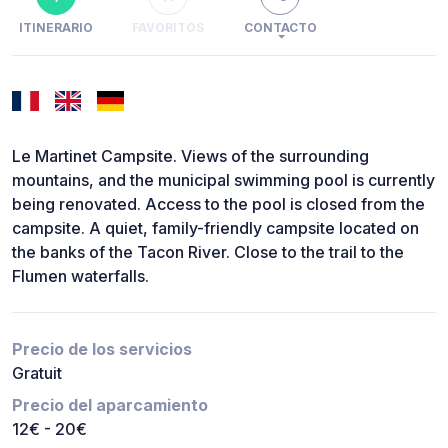
ITINERARIO
FAVORITOS
CONTACTO
Le Martinet Campsite. Views of the surrounding
mountains, and the municipal swimming pool is currently
being renovated. Access to the pool is closed from the
campsite. A quiet, family-friendly campsite located on
the banks of the Tacon River. Close to the trail to the
Flumen waterfalls.
Precio de los servicios
Gratuit
Precio del aparcamiento
12€ - 20€