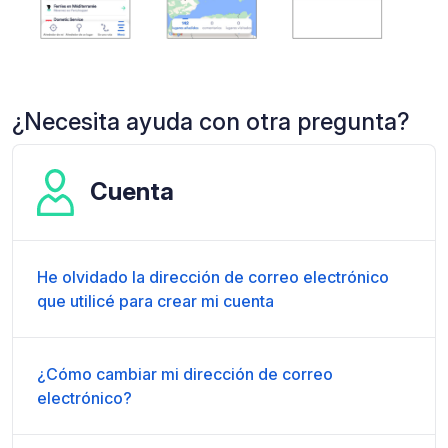
¿Necesita ayuda con otra pregunta?
Cuenta
He olvidado la dirección de correo electrónico
que utilicé para crear mi cuenta
¿Cómo cambiar mi dirección de correo
electrónico?