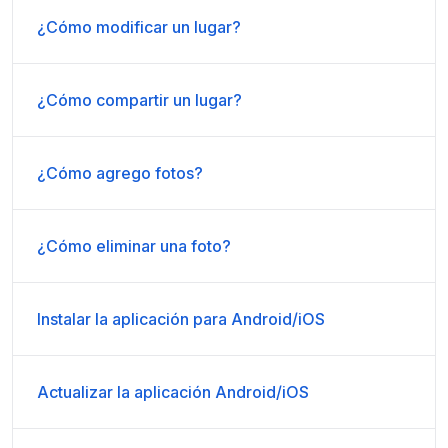
¿Cómo modificar un lugar?
¿Cómo compartir un lugar?
¿Cómo agrego fotos?
¿Cómo eliminar una foto?
Instalar la aplicación para Android/iOS
Actualizar la aplicación Android/iOS