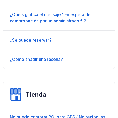
¿Qué significa el mensaje ''En espera de
comprobación por un administrador''?
¿Se puede reservar?
¿Cómo añadir una reseña?
Tienda
No puedo comprar POI para GPS / No recibo las