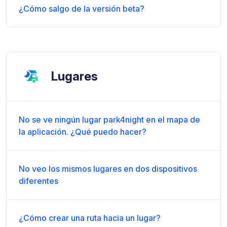
¿Cómo salgo de la versión beta?
Lugares
No se ve ningún lugar park4night en el mapa de
la aplicación. ¿Qué puedo hacer?
No veo los mismos lugares en dos dispositivos
diferentes
¿Cómo crear una ruta hacia un lugar?