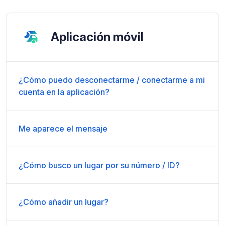
Aplicación móvil
¿Cómo puedo desconectarme / conectarme a mi
cuenta en la aplicación?
Me aparece el mensaje
¿Cómo busco un lugar por su número / ID?
¿Cómo añadir un lugar?