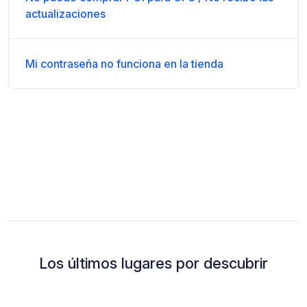
actualizaciones
Mi contraseña no funciona en la tienda
Los últimos lugares por descubrir