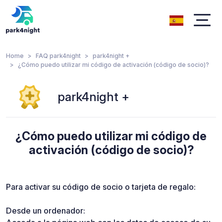
Home
FAQ park4night
park4night +
¿Cómo puedo utilizar mi código de activación (código de socio)?
park4night +
¿Cómo puedo utilizar mi código de
activación (código de socio)?
Para activar su código de socio o tarjeta de regalo:
Desde un ordenador: