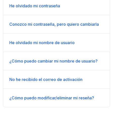
He olvidado mi contraseña
Conozco mi contraseña, pero quiero cambiarla
He olvidado mi nombre de usuario
¿Cómo puedo cambiar mi nombre de usuario?
No he recibido el correo de activación
¿Cómo puedo modificar/eliminar mi reseña?