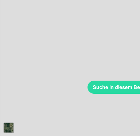
Suche in diesem Be