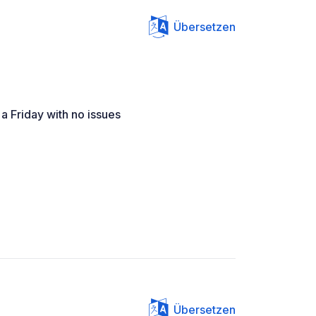
Übersetzen
a Friday with no issues
Übersetzen