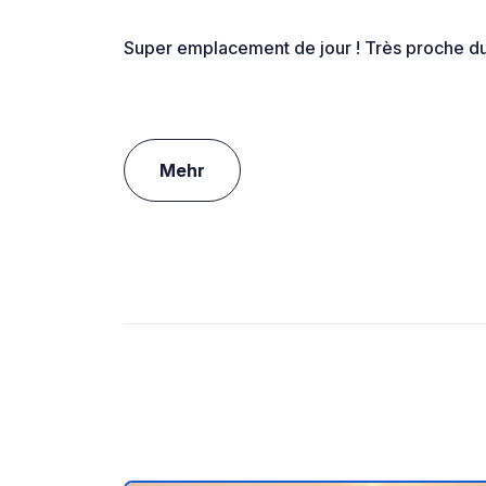
Super emplacement de jour ! Très proche d
Mehr