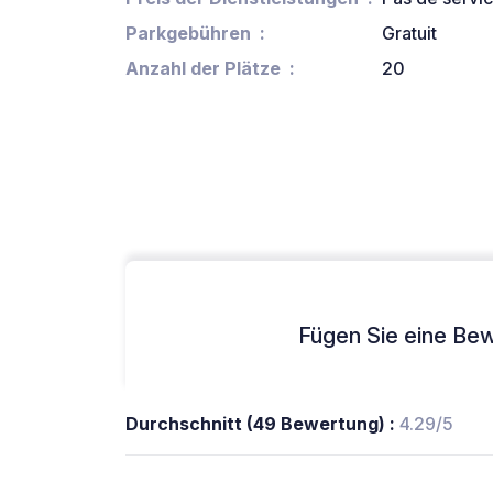
Parkgebühren
Gratuit
Anzahl der Plätze
20
Fügen Sie eine Bew
Durchschnitt (49 Bewertung) :
4.29/5