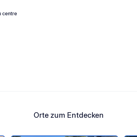
u centre
Orte zum Entdecken