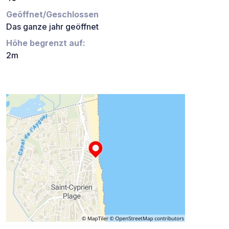
Geöffnet/Geschlossen
Das ganze jahr geöffnet
Höhe begrenzt auf:
2m