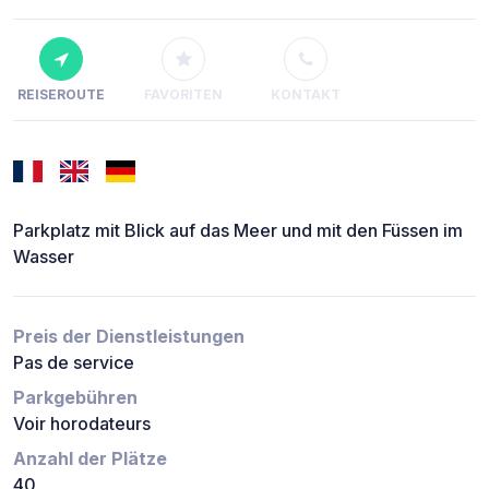
REISEROUTE
FAVORITEN
KONTAKT
Parkplatz mit Blick auf das Meer und mit den Füssen im
Wasser
Preis der Dienstleistungen
Pas de service
Parkgebühren
Voir horodateurs
Anzahl der Plätze
40