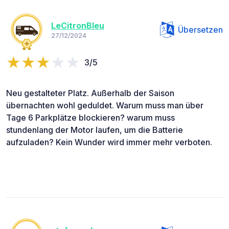
LeCitronBleu
Übersetzen
27/12/2024
3/5
Neu gestalteter Platz. Außerhalb der Saison
übernachten wohl geduldet. Warum muss man über
Tage 6 Parkplätze blockieren? warum muss
stundenlang der Motor laufen, um die Batterie
aufzuladen? Kein Wunder wird immer mehr verboten.