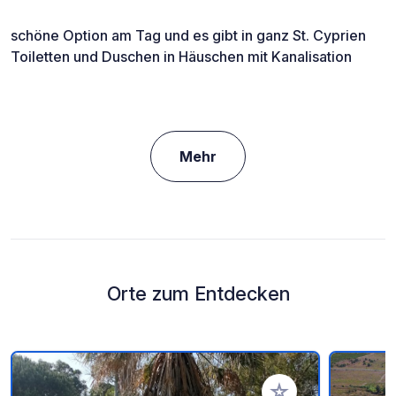
schöne Option am Tag und es gibt in ganz St. Cyprien
Toiletten und Duschen in Häuschen mit Kanalisation
Mehr
Orte zum Entdecken