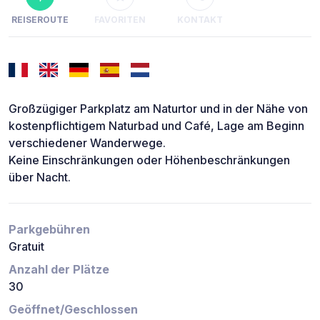
REISEROUTE
FAVORITEN
KONTAKT
Großzügiger Parkplatz am Naturtor und in der Nähe von
kostenpflichtigem Naturbad und Café, Lage am Beginn
verschiedener Wanderwege.
Keine Einschränkungen oder Höhenbeschränkungen
über Nacht.
Parkgebühren
Gratuit
Anzahl der Plätze
30
Geöffnet/Geschlossen