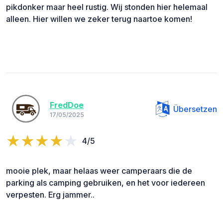
pikdonker maar heel rustig. Wij stonden hier helemaal
alleen. Hier willen we zeker terug naartoe komen!
FredDoe
Übersetzen
17/05/2025
4/5
mooie plek, maar helaas weer camperaars die de
parking als camping gebruiken, en het voor iedereen
verpesten. Erg jammer..