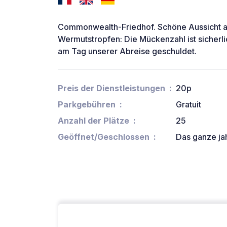
Commonwealth-Friedhof. Schöne Aussicht au
Wermutstropfen: Die Mückenzahl ist sicher
am Tag unserer Abreise geschuldet.
Preis der Dienstleistungen
20p
Parkgebühren
Gratuit
Anzahl der Plätze
25
Geöffnet/Geschlossen
Das ganze ja