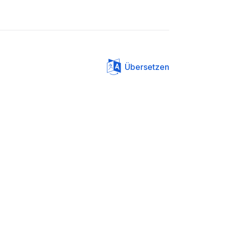
Übersetzen