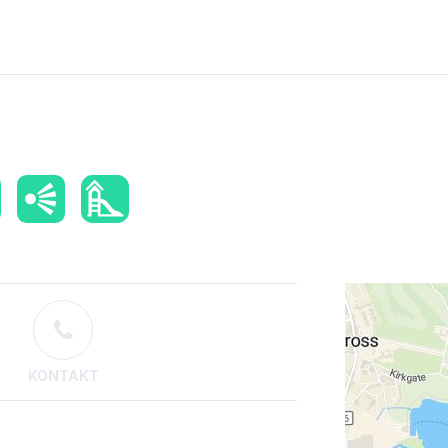
KONTAKT