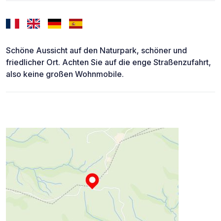
Schöne Aussicht auf den Naturpark, schöner und
friedlicher Ort. Achten Sie auf die enge Straßenzufahrt,
also keine großen Wohnmobile.