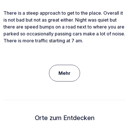
There is a steep approach to get to the place. Overall it
is not bad but not as great either. Night was quiet but
there are speed bumps on a road next to where you are
parked so occasionally passing cars make a lot of noise.
There is more traffic starting at 7 am.
Mehr
Orte zum Entdecken