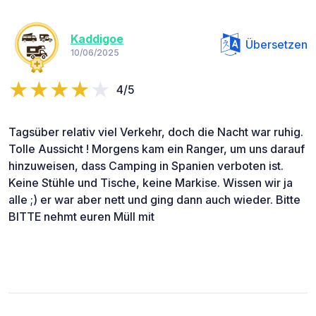
Kaddigoe
Übersetzen
10/06/2025
4/5
Tagsüber relativ viel Verkehr, doch die Nacht war ruhig.
Tolle Aussicht ! Morgens kam ein Ranger, um uns darauf
hinzuweisen, dass Camping in Spanien verboten ist.
Keine Stühle und Tische, keine Markise. Wissen wir ja
alle ;) er war aber nett und ging dann auch wieder. Bitte
BITTE nehmt euren Müll mit