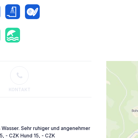
KONTAKT
es Wasser. Sehr ruhiger und angenehmer
5, - CZK Hund 15, - CZK