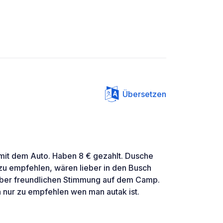
Übersetzen
 mit dem Auto. Haben 8 € gezahlt. Dusche
t zu empfehlen, wären lieber in den Busch
ber freundlichen Stimmung auf dem Camp.
h nur zu empfehlen wen man autak ist.