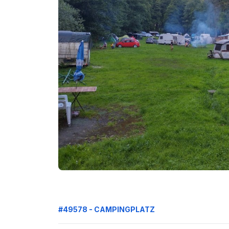
#49578 - CAMPINGPLATZ