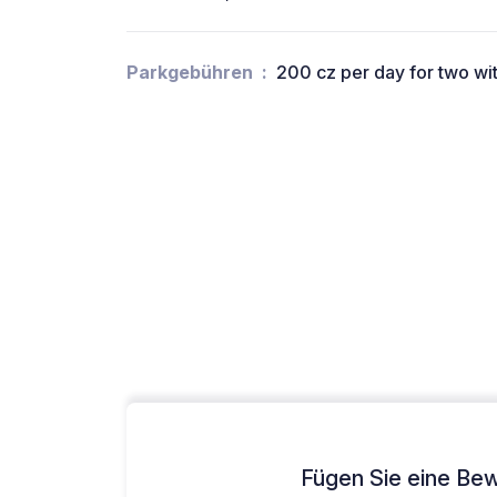
Parkgebühren
200 cz per day for two wit
Fügen Sie eine Bew