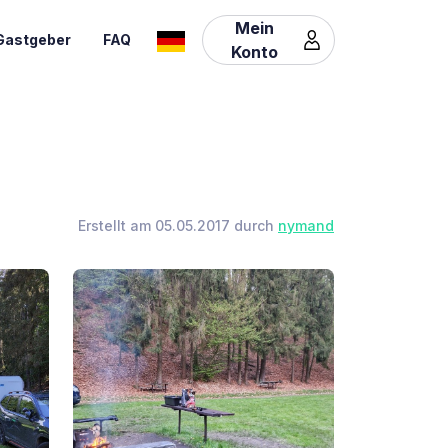
Mein
Gastgeber
FAQ
Konto
Erstellt am 05.05.2017 durch
nymand