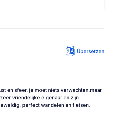
Übersetzen
rust en sfeer. je moet niets verwachten,maar
zeer vriendelijke eigenaar en zijn
geweldig, perfect wandelen en fietsen.