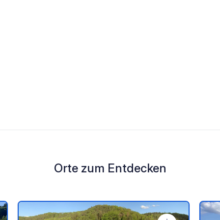
Orte zum Entdecken