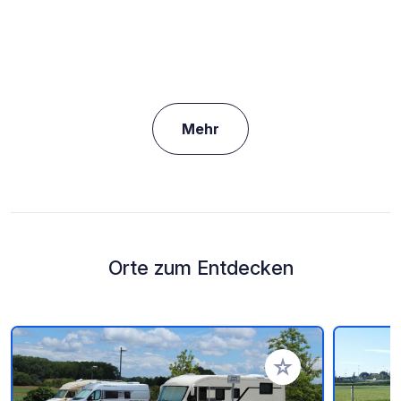
Mehr
Orte zum Entdecken
Zu Ihren Favoriten 