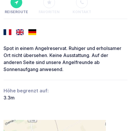
REISEROUTE
FAVORITEN
KONTAKT
Spot in einem Angelreservat. Ruhiger und erholsamer
Ort nicht übersehen. Keine Ausstattung. Auf der
anderen Seite sind unsere Angelfreunde ab
Sonnenaufgang anwesend.
Höhe begrenzt auf:
3.3m