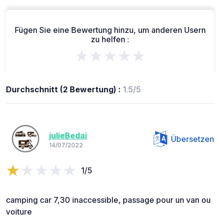
Fügen Sie eine Bewertung hinzu, um anderen Usern
zu helfen :
★★★★★
Durchschnitt (2 Bewertung) :
1.5/5
julieBedai
Übersetzen
14/07/2022
1/5
camping car 7,30 inaccessible, passage pour un van ou
voiture