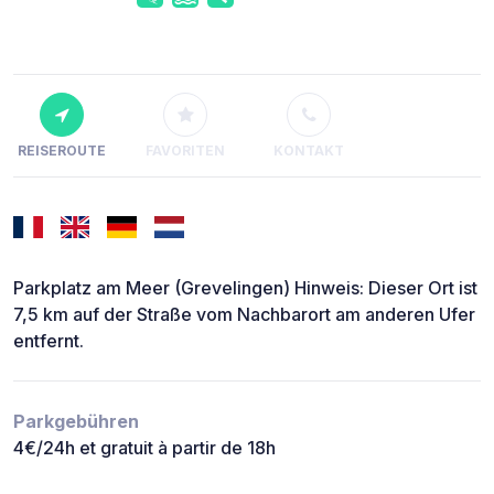
REISEROUTE
FAVORITEN
KONTAKT
Parkplatz am Meer (Grevelingen) Hinweis: Dieser Ort ist
7,5 km auf der Straße vom Nachbarort am anderen Ufer
entfernt.
Parkgebühren
4€/24h et gratuit à partir de 18h