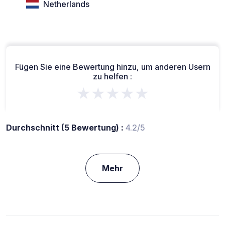
Netherlands
Fügen Sie eine Bewertung hinzu, um anderen Usern
zu helfen :
★★★★★
Durchschnitt (5 Bewertung) :
4.2/5
Mehr