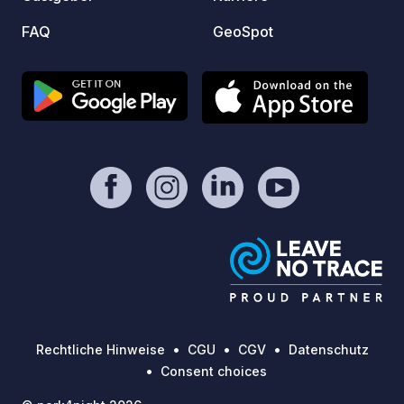
FAQ
GeoSpot
Rechtliche Hinweise
CGU
CGV
Datenschutz
Consent choices