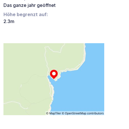
Das ganze jahr geöffnet
Höhe begrenzt auf:
2.3m