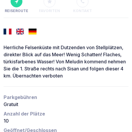
REISEROUTE
FAVORITEN
KONTAKT
Herrliche Felsenküste mit Dutzenden von Stellplätzen,
direkter Blick auf das Meer! Wenig Schatten! Flaches,
türkisfarbenes Wasser! Von Meludin kommend nehmen
Sie die 1. Straße rechts nach Sisan und folgen dieser 4
km. Übernachten verboten
Parkgebühren
Gratuit
Anzahl der Plätze
10
Geöffnet/Geschlossen