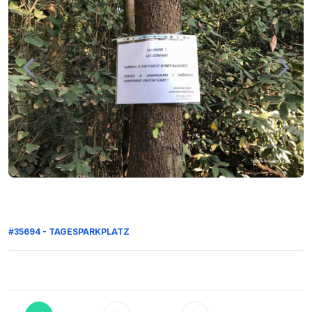
#35694 - TAGESPARKPLATZ