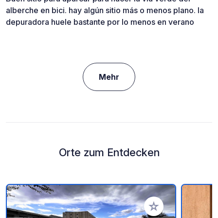
alberche en bici. hay algún sitio más o menos plano. la
depuradora huele bastante por lo menos en verano
Mehr
Orte zum Entdecken