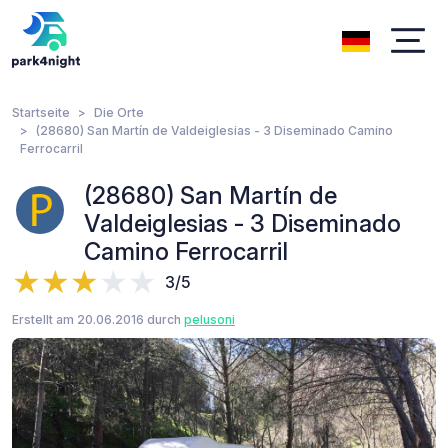
Startseite
Die Orte
(28680) San Martín de Valdeiglesias - 3 Diseminado Camino
Ferrocarril
(28680) San Martín de
Valdeiglesias - 3 Diseminado
Camino Ferrocarril
3/5
Erstellt am 20.06.2016 durch
pelusoni