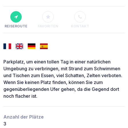
REISEROUTE
FAVORITEN
KONTAKT
Parkplatz, um einen tollen Tag in einer natürlichen
Umgebung zu verbringen, mit Strand zum Schwimmen
und Tischen zum Essen, viel Schatten, Zelten verboten.
Wenn Sie keinen Platz finden, können Sie zum
gegenüberliegenden Ufer gehen, da die Gegend dort
noch flacher ist.
Anzahl der Plätze
3