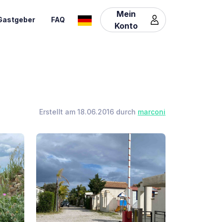
Mein
Gastgeber
FAQ
Konto
Erstellt am 18.06.2016 durch
marconi