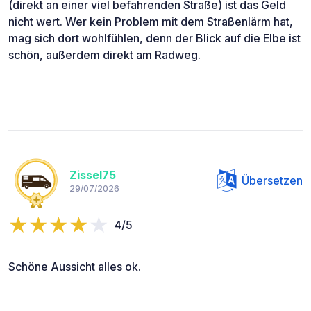
(direkt an einer viel befahrenden Straße) ist das Geld
nicht wert. Wer kein Problem mit dem Straßenlärm hat,
mag sich dort wohlfühlen, denn der Blick auf die Elbe ist
schön, außerdem direkt am Radweg.
Zissel75
Übersetzen
29/07/2026
4/5
Schöne Aussicht alles ok.