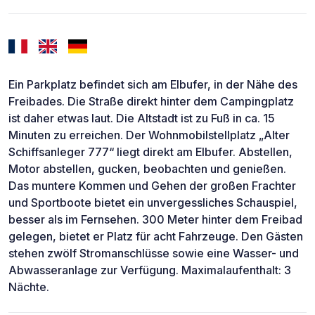
Ein Parkplatz befindet sich am Elbufer, in der Nähe des
Freibades. Die Straße direkt hinter dem Campingplatz
ist daher etwas laut. Die Altstadt ist zu Fuß in ca. 15
Minuten zu erreichen. Der Wohnmobilstellplatz „Alter
Schiffsanleger 777“ liegt direkt am Elbufer. Abstellen,
Motor abstellen, gucken, beobachten und genießen.
Das muntere Kommen und Gehen der großen Frachter
und Sportboote bietet ein unvergessliches Schauspiel,
besser als im Fernsehen. 300 Meter hinter dem Freibad
gelegen, bietet er Platz für acht Fahrzeuge. Den Gästen
stehen zwölf Stromanschlüsse sowie eine Wasser- und
Abwasseranlage zur Verfügung. Maximalaufenthalt: 3
Nächte.