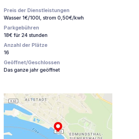
Preis der Dienstleistungen
Wasser 1€/100l, strom 0,50€/kwh
Parkgebühren
18€ für 24 stunden
Anzahl der Plätze
16
Geöffnet/Geschlossen
Das ganze jahr geöffnet