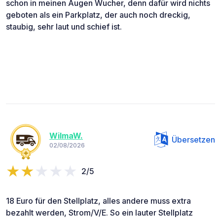
schon in meinen Augen Wucher, denn dafür wird nichts
geboten als ein Parkplatz, der auch noch dreckig,
staubig, sehr laut und schief ist.
WilmaW.
Übersetzen
02/08/2026
2/5
18 Euro für den Stellplatz, alles andere muss extra
bezahlt werden, Strom/V/E. So ein lauter Stellplatz