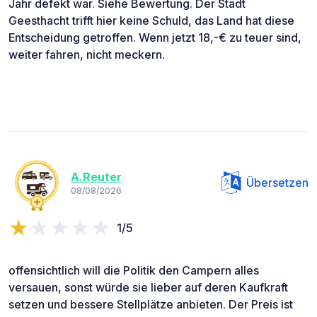
Jahr defekt war. Siehe Bewertung. Der Stadt
Geesthacht trifft hier keine Schuld, das Land hat diese
Entscheidung getroffen. Wenn jetzt 18,-€ zu teuer sind,
weiter fahren, nicht meckern.
A.Reuter
Übersetzen
08/08/2026
1/5
offensichtlich will die Politik den Campern alles
versauen, sonst würde sie lieber auf deren Kaufkraft
setzen und bessere Stellplätze anbieten. Der Preis ist