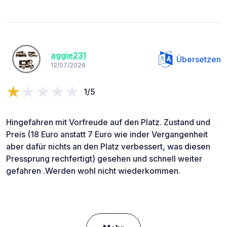
aggie231
Übersetzen
12/07/2026
1/5
Hingefahren mit Vorfreude auf den Platz. Zustand und
Preis (18 Euro anstatt 7 Euro wie inder Vergangenheit
aber dafür nichts an den Platz verbessert, was diesen
Pressprung rechfertigt) gesehen und schnell weiter
gefahren .Werden wohl nicht wiederkommen.