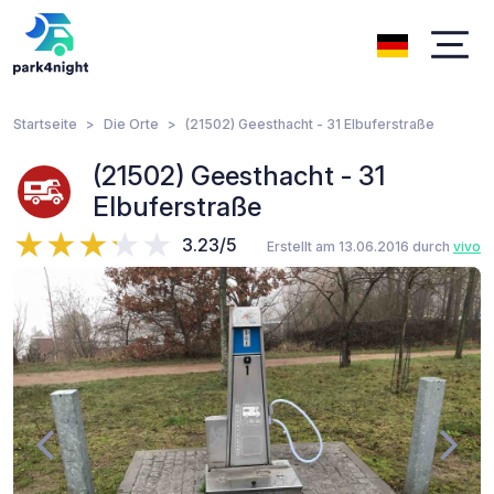
Startseite
Die Orte
(21502) Geesthacht - 31 Elbuferstraße
(21502) Geesthacht - 31
Elbuferstraße
3.23/5
Erstellt am 13.06.2016 durch
vivo