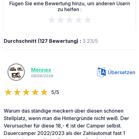
Fügen Sie eine Bewertung hinzu, um anderen Usern
zu helfen :
★★★★★
Durchschnitt (127 Bewertung) :
3.23/5
Mennex
Übersetzen
08/08/2026
5/5
Warum das ständige meckern über diesen schönen
Stellplatz, wenn man die Hintergründe nicht weiß. Der
Verursacher für diese 18,- € ist der Camper selbst.
Dauercamper 2022/2023 als der Zahlautomat fast 1