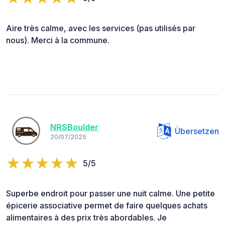
Aire très calme, avec les services (pas utilisés par
nous). Merci à la commune.
NRSBoulder
Übersetzen
20/07/2025
5/5
Superbe endroit pour passer une nuit calme. Une petite
épicerie associative permet de faire quelques achats
alimentaires à des prix très abordables. Je