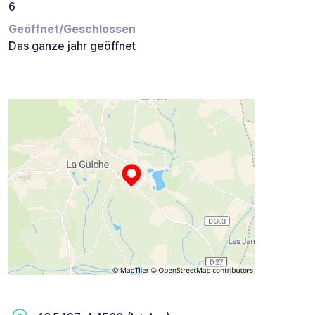
6
Geöffnet/Geschlossen
Das ganze jahr geöffnet