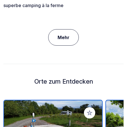
superbe camping à la ferme
Mehr
Orte zum Entdecken
Zu Ihren Favoriten 