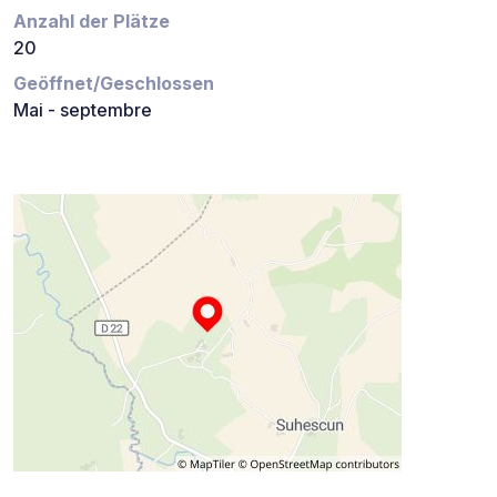
Anzahl der Plätze
20
Geöffnet/Geschlossen
Mai - septembre