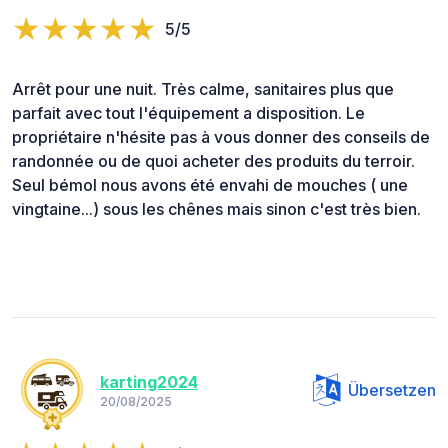
5/5
Arrêt pour une nuit. Très calme, sanitaires plus que
parfait avec tout l'équipement a disposition. Le
propriétaire n'hésite pas à vous donner des conseils de
randonnée ou de quoi acheter des produits du terroir.
Seul bémol nous avons été envahi de mouches ( une
vingtaine...) sous les chênes mais sinon c'est très bien.
karting2024
Übersetzen
20/08/2025