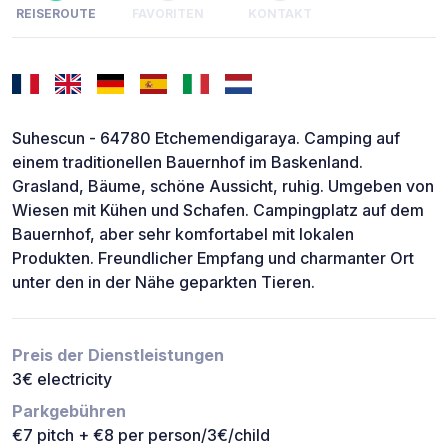
REISEROUTE
FAVORITEN
KONTAKT
Suhescun - 64780 Etchemendigaraya. Camping auf
einem traditionellen Bauernhof im Baskenland.
Grasland, Bäume, schöne Aussicht, ruhig. Umgeben von
Wiesen mit Kühen und Schafen. Campingplatz auf dem
Bauernhof, aber sehr komfortabel mit lokalen
Produkten. Freundlicher Empfang und charmanter Ort
unter den in der Nähe geparkten Tieren.
Preis der Dienstleistungen
3€ electricity
Parkgebühren
€7 pitch + €8 per person/3€/child