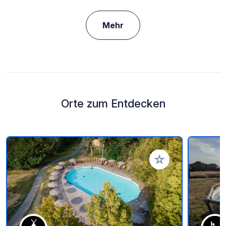
Mehr
Orte zum Entdecken
Zu Ihren Favoriten 