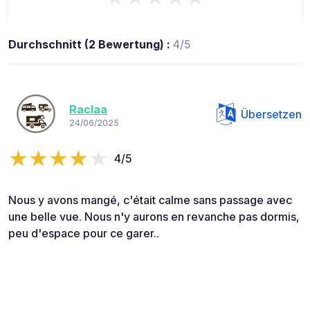
Durchschnitt (2 Bewertung) :
4/5
Raclaa
Übersetzen
24/06/2025
4/5
Nous y avons mangé, c'était calme sans passage avec
une belle vue. Nous n'y aurons en revanche pas dormis,
peu d'espace pour ce garer..