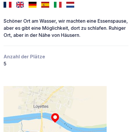
Schöner Ort am Wasser, wir machten eine Essenspause,
aber es gibt eine Möglichkeit, dort zu schlafen. Ruhiger
Ort, aber in der Nähe von Häusern.
Anzahl der Plätze
5