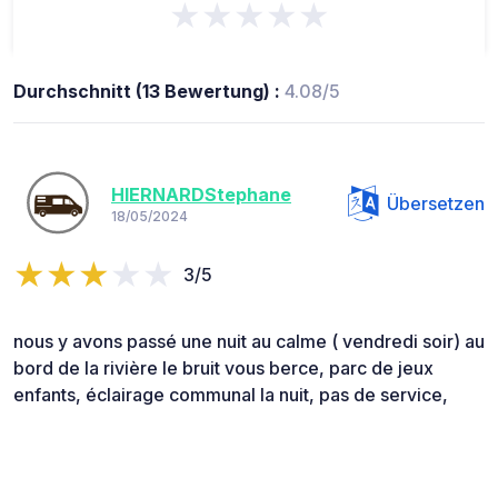
★★★★★
Durchschnitt (13 Bewertung) :
4.08/5
HIERNARDStephane
Übersetzen
18/05/2024
3/5
nous y avons passé une nuit au calme ( vendredi soir) au
bord de la rivière le bruit vous berce, parc de jeux
enfants, éclairage communal la nuit, pas de service,