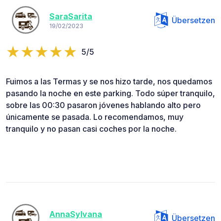
SaraSarita
Übersetzen
19/02/2023
5/5
Fuimos a las Termas y se nos hizo tarde, nos quedamos
pasando la noche en este parking. Todo súper tranquilo,
sobre las 00:30 pasaron jóvenes hablando alto pero
únicamente se pasada. Lo recomendamos, muy
tranquilo y no pasan casi coches por la noche.
AnnaSylvana
Übersetzen