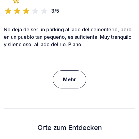
3/5
No deja de ser un parking al lado del cementerio, pero
en un pueblo tan pequeño, es suficiente. Muy tranquilo
y silencioso, al lado del rio. Plano.
Mehr
Orte zum Entdecken