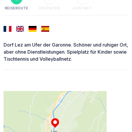
REISEROUTE
FAVORITEN
KONTAKT
Dorf Lez am Ufer der Garonne. Schöner und ruhiger Ort,
aber ohne Dienstleistungen. Spielplatz für Kinder sowie
Tischtennis und Volleyballnetz.