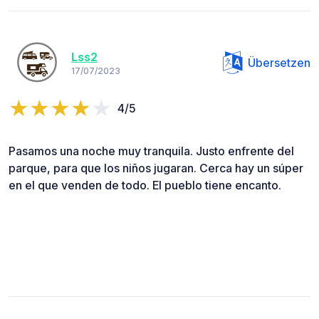
Lss2
Übersetzen
17/07/2023
4/5
Pasamos una noche muy tranquila. Justo enfrente del
parque, para que los niños jugaran. Cerca hay un súper
en el que venden de todo. El pueblo tiene encanto.