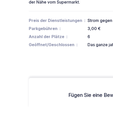
der Nähe vom Supermarkt.
Preis der Dienstleistungen
Strom gegen
Parkgebühren
3,00 €
Anzahl der Plätze
6
Geöffnet/Geschlossen
Das ganze ja
Fügen Sie eine Bew