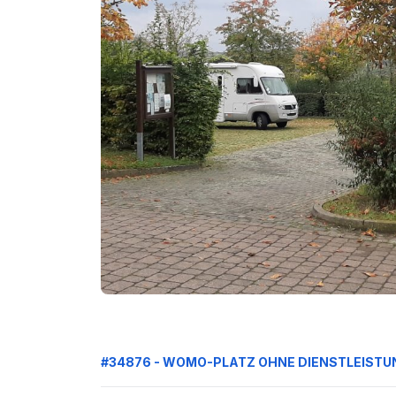
#34876 - WOMO-PLATZ OHNE DIENSTLEIST