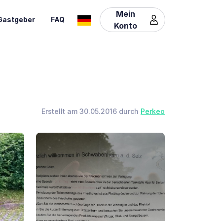
Mein
Gastgeber
FAQ
Konto
Erstellt am 30.05.2016 durch
Perkeo