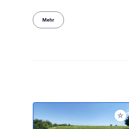
Mehr
Zu Ihr