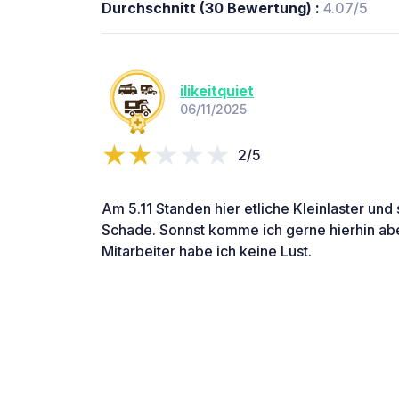
Durchschnitt (30 Bewertung) :
4.07/5
ilikeitquiet
06/11/2025
2/5
Am 5.11 Standen hier etliche Kleinlaster un
Schade. Sonnst komme ich gerne hierhin abe
Mitarbeiter habe ich keine Lust.