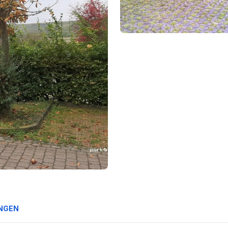
UNGEN