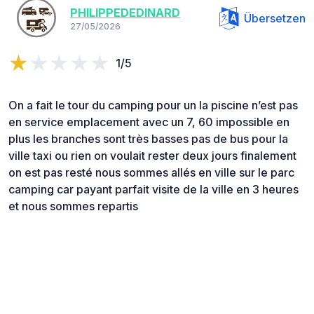
PHILIPPEDEDINARD
Übersetzen
27/05/2026
1/5
On a fait le tour du camping pour un la piscine n’est pas
en service emplacement avec un 7, 60 impossible en
plus les branches sont très basses pas de bus pour la
ville taxi ou rien on voulait rester deux jours finalement
on est pas resté nous sommes allés en ville sur le parc
camping car payant parfait visite de la ville en 3 heures
et nous sommes repartis