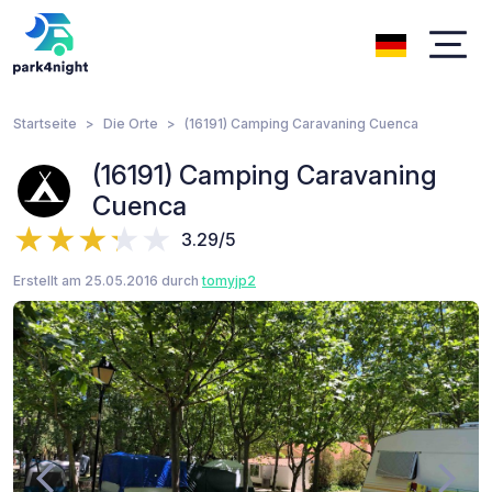
Startseite
Die Orte
(16191) Camping Caravaning Cuenca
(16191) Camping Caravaning
Cuenca
3.29/5
Erstellt am 25.05.2016 durch
tomyjp2