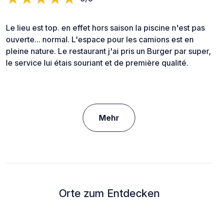
Le lieu est top. en effet hors saison la piscine n'est pas
ouverte... normal. L'espace pour les camions est en
pleine nature. Le restaurant j'ai pris un Burger par super,
le service lui étais souriant et de première qualité.
Mehr
Orte zum Entdecken