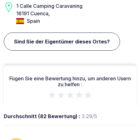
1 Calle Camping Caravaning
16191 Cuenca,
Spain
Sind Sie der Eigentümer dieses Ortes?
Fügen Sie eine Bewertung hinzu, um anderen Usern
zu helfen :
★★★★★
Durchschnitt (82 Bewertung) :
3.29/5