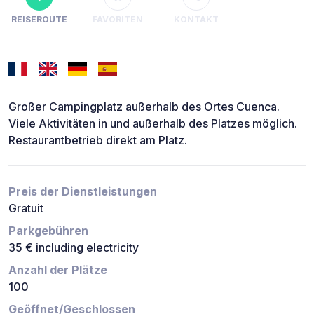
REISEROUTE
FAVORITEN
KONTAKT
Großer Campingplatz außerhalb des Ortes Cuenca.
Viele Aktivitäten in und außerhalb des Platzes möglich.
Restaurantbetrieb direkt am Platz.
Preis der Dienstleistungen
Gratuit
Parkgebühren
35 € including electricity
Anzahl der Plätze
100
Geöffnet/Geschlossen