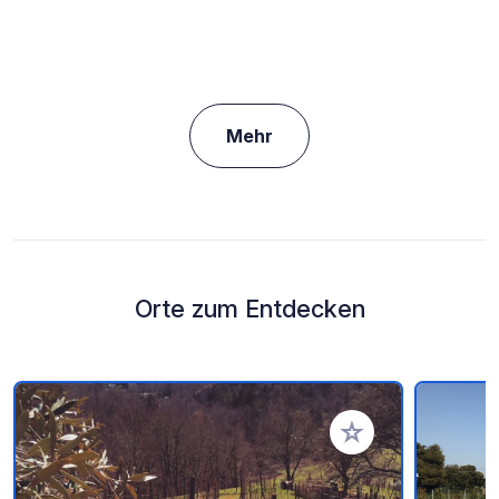
Mehr
Orte zum Entdecken
Zu Ihren Favoriten 