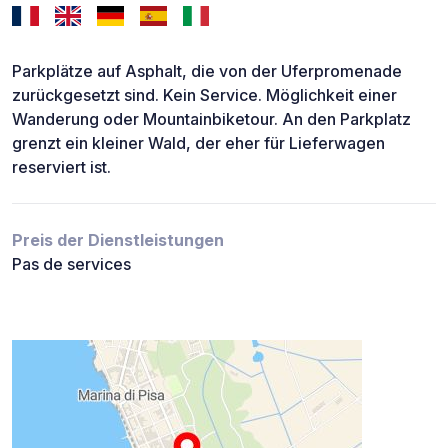
Parkplätze auf Asphalt, die von der Uferpromenade
zurückgesetzt sind. Kein Service. Möglichkeit einer
Wanderung oder Mountainbiketour. An den Parkplatz
grenzt ein kleiner Wald, der eher für Lieferwagen
reserviert ist.
Preis der Dienstleistungen
Pas de services