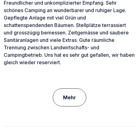
Freundlicher und unkomplizierter Empfang. Sehr
schönes Camping an wunderbarer und ruhiger Lage.
Gepflegte Anlage mit viel Grün und
schattenspendenden Bäumen. Stellplätze terrassiert
und grosszügig bemessen. Zeitgemässe und saubere
Sanitäranlagen und viele Extras. Gute räumliche
Trennung zwischen Landwirtschafts- und
Campingbetrieb. Uns hat es sehr gut gefallen, wir haben
gleich wieder reserviert.
Mehr