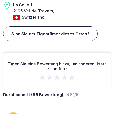
La Coué 1
2105 Val-de-Travers,
Switzerland
Sind Sie der Eigentümer dieses Ortes?
Fügen Sie eine Bewertung hinzu, um anderen Usern
zu helfen :
★★★★★
Durchschnitt (86 Bewertung) :
4.81/5