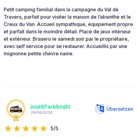
Petit camping familial dans la campagne du Val de
Travers, parfait pour visiter la maison de l’absinthe et le
Creux du Van. Accueil sympathique, équipement propre
et parfait dans le moindre détail. Place de jeux intérieur
et extérieur. Brasero le samedi soir par le propriétaire,
avec self service pour se restaurer. Accueillis par une
mignonne petite chèvre naine.
jose6Park4night
Übersetzen
28/06/2026
5/5