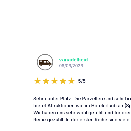
vanadelheid
08/06/2026
5/5
Sehr cooler Platz. Die Parzellen sind sehr b
bietet Attraktionen wie im Hotelurlaub an (
Wir haben uns sehr wohl gefühlt und für drei
Reihe gezahlt. In der ersten Reihe sind viel