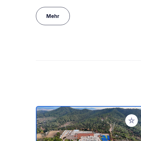
Mehr
Zu Ihr