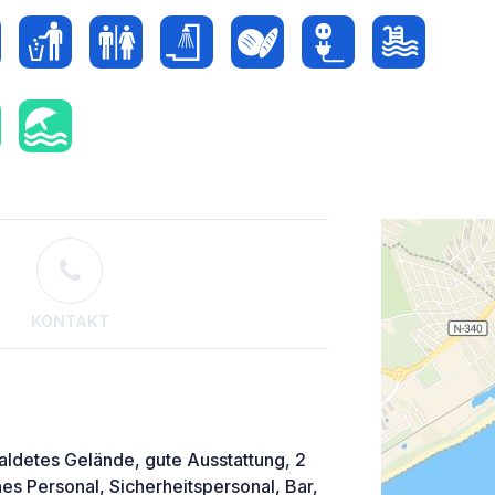
KONTAKT
ldetes Gelände, gute Ausstattung, 2
es Personal, Sicherheitspersonal, Bar,