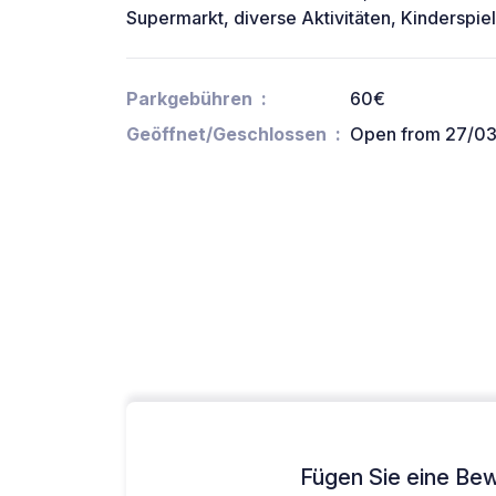
Supermarkt, diverse Aktivitäten, Kinderspiel
Parkgebühren
60€
Geöffnet/Geschlossen
Open from 27/03
Fügen Sie eine Bew