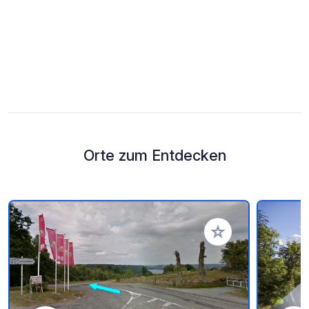
Orte zum Entdecken
Zu Ihren Favoriten 