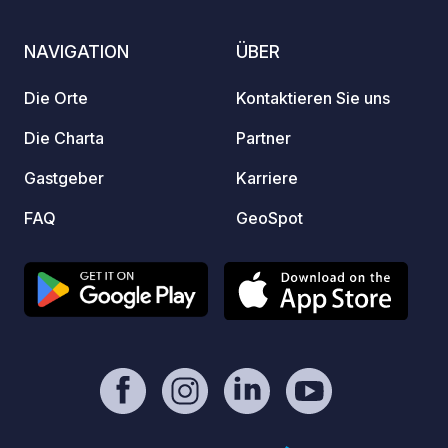
NAVIGATION
ÜBER
Die Orte
Kontaktieren Sie uns
Die Charta
Partner
Gastgeber
Karriere
FAQ
GeoSpot