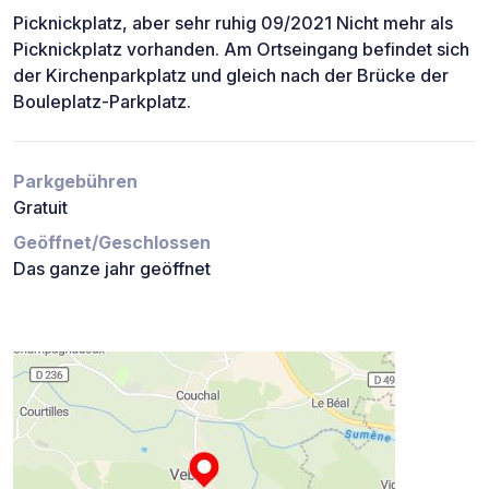
Picknickplatz, aber sehr ruhig 09/2021 Nicht mehr als
Picknickplatz vorhanden. Am Ortseingang befindet sich
der Kirchenparkplatz und gleich nach der Brücke der
Bouleplatz-Parkplatz.
Parkgebühren
Gratuit
Geöffnet/Geschlossen
Das ganze jahr geöffnet