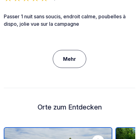
Passer 1 nuit sans soucis, endroit calme, poubelles à
dispo, jolie vue sur la campagne
Mehr
Orte zum Entdecken