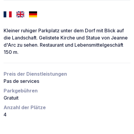
Kleiner ruhiger Parkplatz unter dem Dorf mit Blick auf
die Landschaft. Gelistete Kirche und Statue von Jeanne
d'Arc zu sehen. Restaurant und Lebensmittelgeschäft
150 m.
Preis der Dienstleistungen
Pas de services
Parkgebühren
Gratuit
Anzahl der Plätze
4