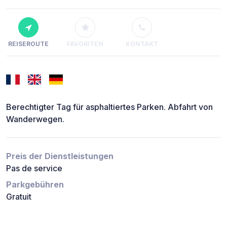
REISEROUTE
FAVORITEN
KONTAKT
Berechtigter Tag für asphaltiertes Parken. Abfahrt von
Wanderwegen.
Preis der Dienstleistungen
Pas de service
Parkgebühren
Gratuit