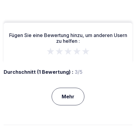
Fügen Sie eine Bewertung hinzu, um anderen Usern
zu helfen :
★★★★★
Durchschnitt (1 Bewertung) :
3/5
Mehr