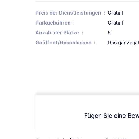
Preis der Dienstleistungen
Gratuit
Parkgebühren
Gratuit
Anzahl der Plätze
5
Geöffnet/Geschlossen
Das ganze ja
Fügen Sie eine Bew