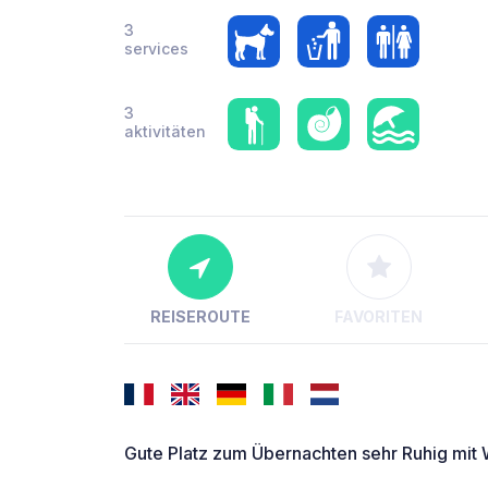
3
services
3
aktivitäten
REISEROUTE
FAVORITEN
Gute Platz zum Übernachten sehr Ruhig mit 