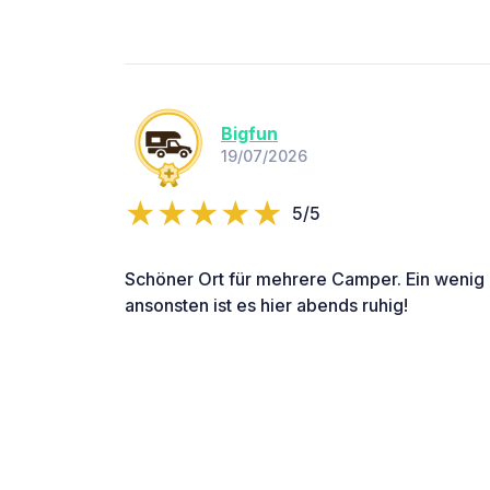
Bigfun
19/07/2026
5/5
Schöner Ort für mehrere Camper. Ein wenig 
ansonsten ist es hier abends ruhig!