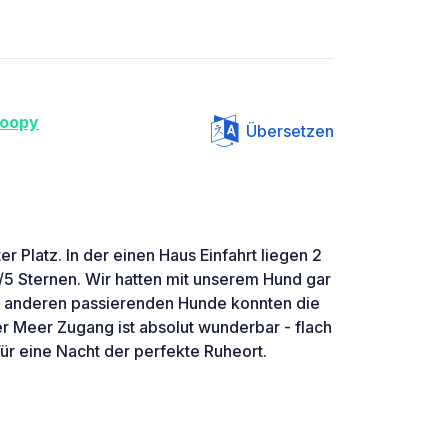
noopy
Übersetzen
r Platz. In der einen Haus Einfahrt liegen 2
 Sternen. Wir hatten mit unserem Hund gar
e anderen passierenden Hunde konnten die
er Meer Zugang ist absolut wunderbar - flach
ür eine Nacht der perfekte Ruheort.