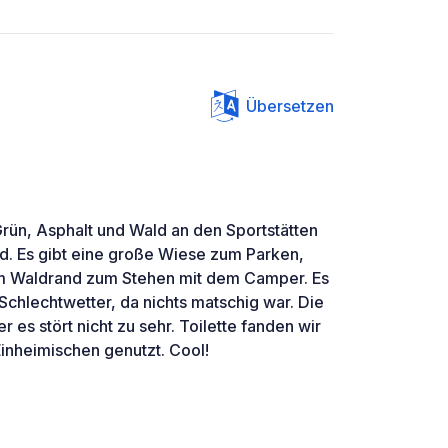
Übersetzen
Grün, Asphalt und Wald an den Sportstätten
d. Es gibt eine große Wiese zum Parken,
am Waldrand zum Stehen mit dem Camper. Es
i Schlechtwetter, da nichts matschig war. Die
 es stört nicht zu sehr. Toilette fanden wir
Einheimischen genutzt. Cool!