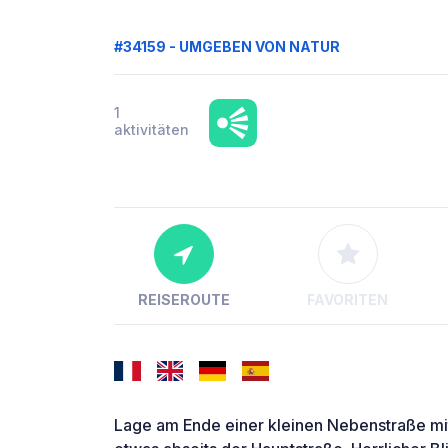
#34159 - UMGEBEN VON NATUR
1
aktivitäten
REISEROUTE
FAVORITEN
Lage am Ende einer kleinen Nebenstraße mit