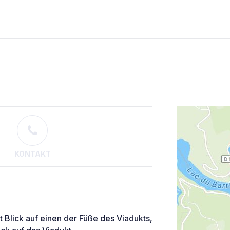
KONTAKT
 Blick auf einen der Füße des Viadukts,