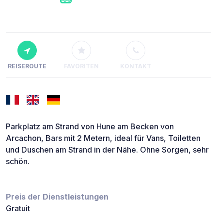
REISEROUTE
FAVORITEN
KONTAKT
Parkplatz am Strand von Hune am Becken von
Arcachon, Bars mit 2 Metern, ideal für Vans, Toiletten
und Duschen am Strand in der Nähe. Ohne Sorgen, sehr
schön.
Preis der Dienstleistungen
Gratuit