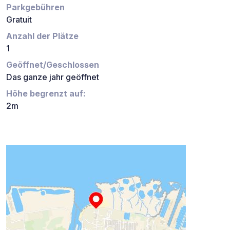
Parkgebühren
Gratuit
Anzahl der Plätze
1
Geöffnet/Geschlossen
Das ganze jahr geöffnet
Höhe begrenzt auf:
2m