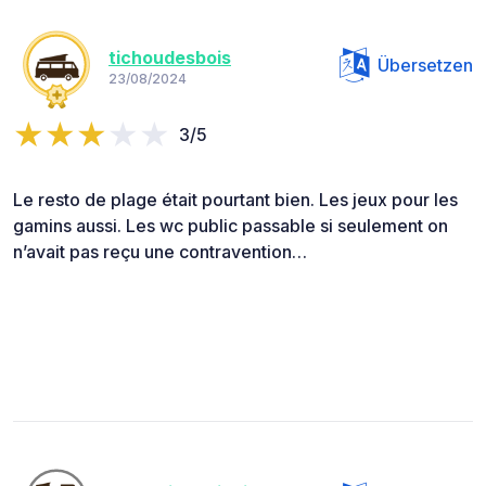
tichoudesbois
Übersetzen
23/08/2024
3/5
Le resto de plage était pourtant bien. Les jeux pour les
gamins aussi. Les wc public passable si seulement on
n’avait pas reçu une contravention…