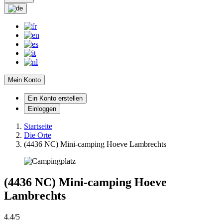
Mein Konto
Ein Konto erstellen
Einloggen
Startseite
Die Orte
(4436 NC) Mini-camping Hoeve Lambrechts
(4436 NC) Mini-camping Hoeve
Lambrechts
4.4/5