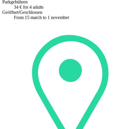
Parkgebühren
34 € for 4 adults
Geöffnet/Geschlossen
From 15 march to 1 november