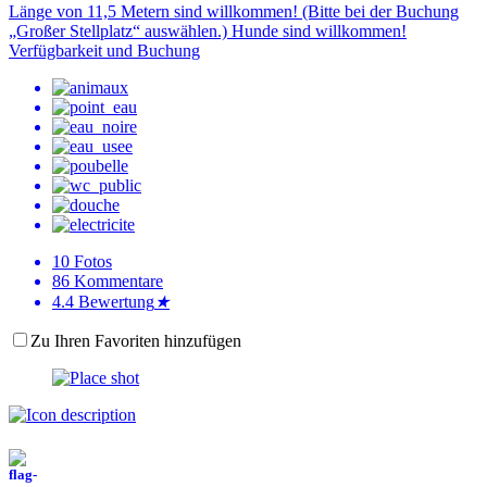
Länge von 11,5 Metern sind willkommen! (Bitte bei der Buchung
„Großer Stellplatz“ auswählen.) Hunde sind willkommen!
Verfügbarkeit und Buchung
10
Fotos
86
Kommentare
4.4
Bewertung
★
Zu Ihren Favoriten hinzufügen