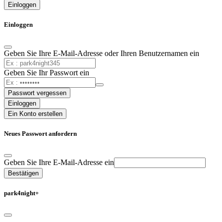
Einloggen
Einloggen
Geben Sie Ihre E-Mail-Adresse oder Ihren Benutzernamen ein
Geben Sie Ihr Passwort ein
Passwort vergessen
Einloggen
Ein Konto erstellen
Neues Passwort anfordern
Geben Sie Ihre E-Mail-Adresse ein
Bestätigen
park4night+