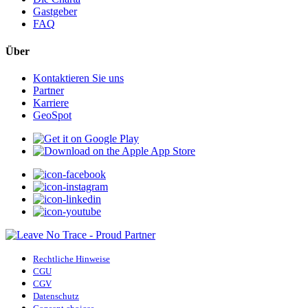
Gastgeber
FAQ
Über
Kontaktieren Sie uns
Partner
Karriere
GeoSpot
Rechtliche Hinweise
CGU
CGV
Datenschutz