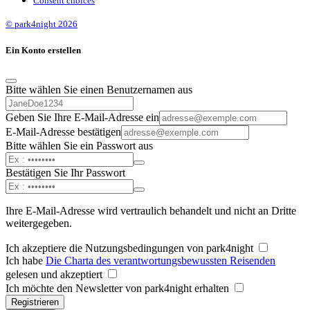
Consent choices
© park4night 2026
Ein Konto erstellen
Bitte wählen Sie einen Benutzernamen aus
Geben Sie Ihre E-Mail-Adresse ein
E-Mail-Adresse bestätigen
Bitte wählen Sie ein Passwort aus
Bestätigen Sie Ihr Passwort
Ihre E-Mail-Adresse wird vertraulich behandelt und nicht an Dritte
weitergegeben.
Ich akzeptiere die Nutzungsbedingungen von park4night
Ich habe
Die Charta des verantwortungsbewussten Reisenden
gelesen und akzeptiert
Ich möchte den Newsletter von park4night erhalten
Registrieren