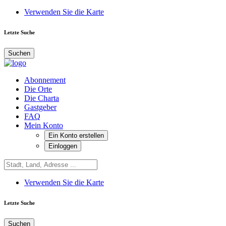
Verwenden Sie die Karte
Letzte Suche
Suchen
Abonnement
Die Orte
Die Charta
Gastgeber
FAQ
Mein Konto
Ein Konto erstellen
Einloggen
Verwenden Sie die Karte
Letzte Suche
Suchen